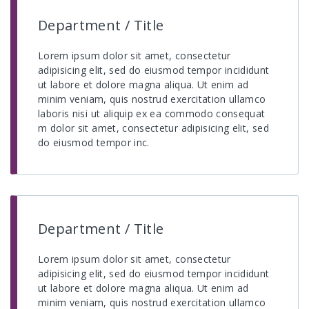
Department / Title
Lorem ipsum dolor sit amet, consectetur
adipisicing elit, sed do eiusmod tempor incididunt
ut labore et dolore magna aliqua. Ut enim ad
minim veniam, quis nostrud exercitation ullamco
laboris nisi ut aliquip ex ea commodo consequat
m dolor sit amet, consectetur adipisicing elit, sed
do eiusmod tempor inc.
Department / Title
Lorem ipsum dolor sit amet, consectetur
adipisicing elit, sed do eiusmod tempor incididunt
ut labore et dolore magna aliqua. Ut enim ad
minim veniam, quis nostrud exercitation ullamco