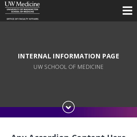
INTERNAL INFORMATION PAGE
UW SCHOOL OF MEDICINE