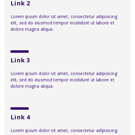
Link 2
Lorem ipsum dolor sit amet, consectetur adipisicing
elit, sed do eiusmod tempor incididunt ut labore et
dolore magna aliqua.
Link 3
Lorem ipsum dolor sit amet, consectetur adipisicing
elit, sed do eiusmod tempor incididunt ut labore et
dolore magna aliqua.
Link 4
Lorem ipsum dolor sit amet, consectetur adipisicing