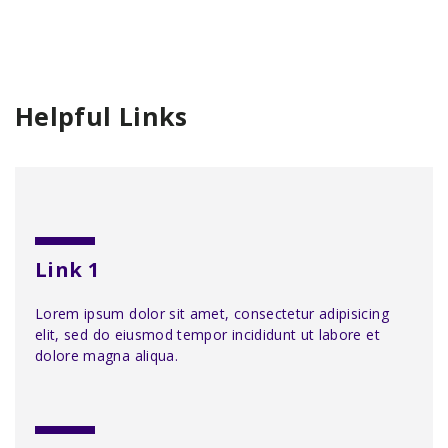
Helpful Links
Link 1
Lorem ipsum dolor sit amet, consectetur adipisicing
elit, sed do eiusmod tempor incididunt ut labore et
dolore magna aliqua.