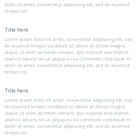
dolor sit amet, consectetur adipisicing elit, sed do eiusmod
tempor inc.
Title here
Lorem ipsum dolor sit amet, consectetur adipisicing elit, sed
do eiusmod tempor incididunt ut labore et dolore magna
aliqua. Ut enim ad minim veniam, quis nostrud exercitation
ullamco laboris nisi ut aliquip ex ea commodo consequat m
dolor sit amet, consectetur adipisicing elit, sed do eiusmod
tempor inc.
Title here
Lorem ipsum dolor sit amet, consectetur adipisicing elit, sed
do eiusmod tempor incididunt ut labore et dolore magna
aliqua. Ut enim ad minim veniam, quis nostrud exercitation
ullamco laboris nisi ut aliquip ex ea commodo consequat m
dolor sit amet, consectetur adipisicing elit, sed do eiusmod
tempor inc.