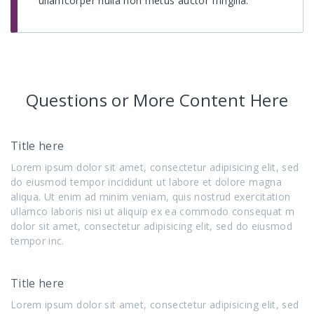
ullamcorper nulla non metus auctor fringilla.
Questions or More Content Here
Title here
Lorem ipsum dolor sit amet, consectetur adipisicing elit, sed
do eiusmod tempor incididunt ut labore et dolore magna
aliqua. Ut enim ad minim veniam, quis nostrud exercitation
ullamco laboris nisi ut aliquip ex ea commodo consequat m
dolor sit amet, consectetur adipisicing elit, sed do eiusmod
tempor inc.
Title here
Lorem ipsum dolor sit amet, consectetur adipisicing elit, sed