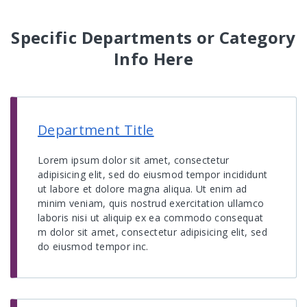
Specific Departments or Category
Info Here
Department Title
Lorem ipsum dolor sit amet, consectetur
adipisicing elit, sed do eiusmod tempor incididunt
ut labore et dolore magna aliqua. Ut enim ad
minim veniam, quis nostrud exercitation ullamco
laboris nisi ut aliquip ex ea commodo consequat
m dolor sit amet, consectetur adipisicing elit, sed
do eiusmod tempor inc.