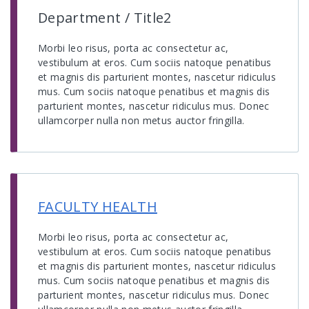
Department / Title2
Morbi leo risus, porta ac consectetur ac,
vestibulum at eros. Cum sociis natoque penatibus
et magnis dis parturient montes, nascetur ridiculus
mus. Cum sociis natoque penatibus et magnis dis
parturient montes, nascetur ridiculus mus. Donec
ullamcorper nulla non metus auctor fringilla.
FACULTY HEALTH
Morbi leo risus, porta ac consectetur ac,
vestibulum at eros. Cum sociis natoque penatibus
et magnis dis parturient montes, nascetur ridiculus
mus. Cum sociis natoque penatibus et magnis dis
parturient montes, nascetur ridiculus mus. Donec