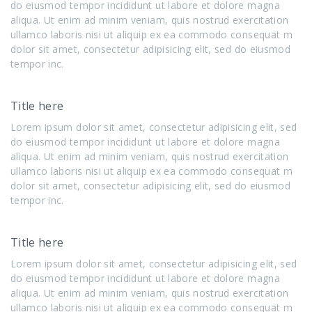
do eiusmod tempor incididunt ut labore et dolore magna
aliqua. Ut enim ad minim veniam, quis nostrud exercitation
ullamco laboris nisi ut aliquip ex ea commodo consequat m
dolor sit amet, consectetur adipisicing elit, sed do eiusmod
tempor inc.
Title here
Lorem ipsum dolor sit amet, consectetur adipisicing elit, sed
do eiusmod tempor incididunt ut labore et dolore magna
aliqua. Ut enim ad minim veniam, quis nostrud exercitation
ullamco laboris nisi ut aliquip ex ea commodo consequat m
dolor sit amet, consectetur adipisicing elit, sed do eiusmod
tempor inc.
Title here
Lorem ipsum dolor sit amet, consectetur adipisicing elit, sed
do eiusmod tempor incididunt ut labore et dolore magna
aliqua. Ut enim ad minim veniam, quis nostrud exercitation
ullamco laboris nisi ut aliquip ex ea commodo consequat m