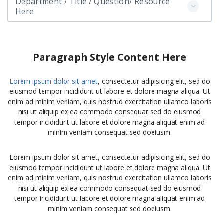
Department / Title / Question/ Resource
Here
Paragraph Style Content Here
Lorem ipsum dolor sit amet
, consectetur adipisicing elit, sed do
eiusmod tempor incididunt ut labore et dolore magna aliqua. Ut
enim ad minim veniam, quis nostrud exercitation ullamco laboris
nisi ut aliquip ex ea commodo consequat sed do eiusmod
tempor incididunt ut labore et dolore magna aliquat enim ad
minim veniam consequat sed doeiusm.
Lorem ipsum dolor sit amet, consectetur adipisicing elit, sed do
eiusmod tempor incididunt ut labore et dolore magna aliqua. Ut
enim ad minim veniam, quis nostrud exercitation ullamco laboris
nisi ut aliquip ex ea commodo consequat sed do eiusmod
tempor incididunt ut labore et dolore magna aliquat enim ad
minim veniam consequat sed doeiusm.