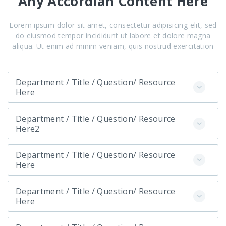
Any Accordian Content Here
Lorem ipsum dolor sit amet, consectetur adipisicing elit, sed
do eiusmod tempor incididunt ut labore et dolore magna
aliqua. Ut enim ad minim veniam, quis nostrud exercitation
Department / Title / Question/ Resource
Here
Department / Title / Question/ Resource
Here2
Department / Title / Question/ Resource
Here
Department / Title / Question/ Resource
Here