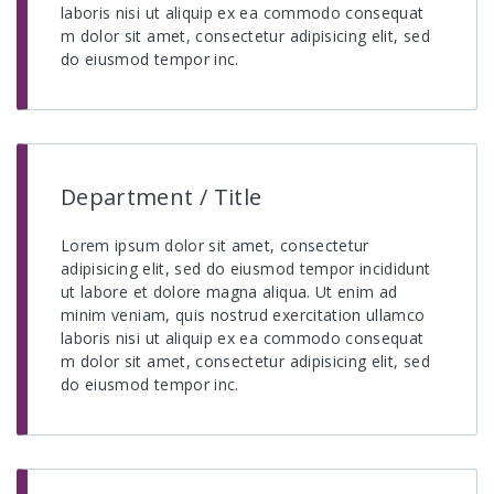
laboris nisi ut aliquip ex ea commodo consequat
m dolor sit amet, consectetur adipisicing elit, sed
do eiusmod tempor inc.
Department / Title
Lorem ipsum dolor sit amet, consectetur
adipisicing elit, sed do eiusmod tempor incididunt
ut labore et dolore magna aliqua. Ut enim ad
minim veniam, quis nostrud exercitation ullamco
laboris nisi ut aliquip ex ea commodo consequat
m dolor sit amet, consectetur adipisicing elit, sed
do eiusmod tempor inc.